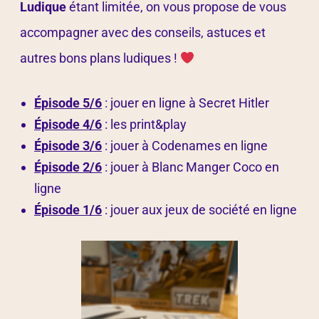
Ludique
étant limitée, on vous propose de vous
accompagner avec des conseils, astuces et
autres bons plans ludiques !
Épisode 5/6
:
jouer en ligne à Secret Hitler
Épisode 4/6
:
les print&play
Épisode 3/6
:
jouer à Codenames en ligne
Épisode 2/6
:
jouer à Blanc Manger Coco en
ligne
Épisode 1/6
:
jouer aux jeux de société en ligne