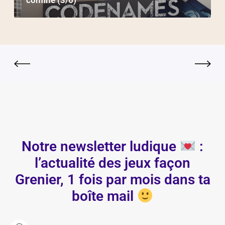
confiné (3/6)
Notre newsletter ludique
:
l’actualité des jeux façon
Grenier, 1 fois par mois dans ta
boîte mail