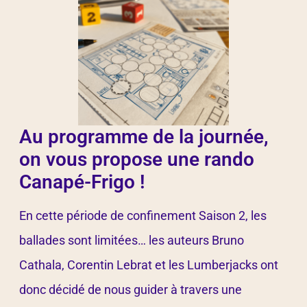
Au programme de la journée,
on vous propose une rando
Canapé-Frigo !
En cette période de confinement Saison 2, les
ballades sont limitées… les auteurs Bruno
Cathala, Corentin Lebrat et les
Lumberjacks
ont
donc décidé de nous guider à travers une