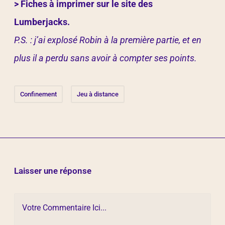
> Fiches à imprimer sur le site des
Lumberjacks.
P.S. : j’ai explosé Robin à la première partie, et en
plus il a perdu sans avoir à compter ses points.
Confinement
Jeu à distance
Laisser une réponse
Votre Commentaire Ici...