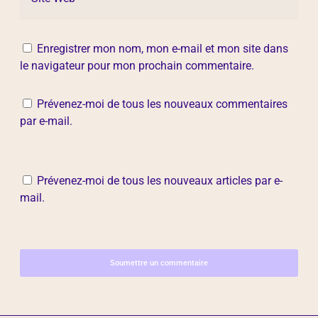
Enregistrer mon nom, mon e-mail et mon site dans
le navigateur pour mon prochain commentaire.
Prévenez-moi de tous les nouveaux commentaires
par e-mail.
Prévenez-moi de tous les nouveaux articles par e-
mail.