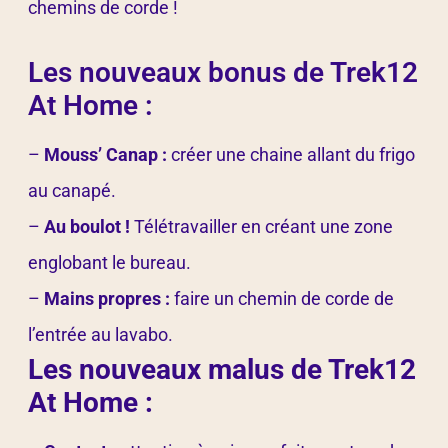
chemins de corde !
Les nouveaux bonus de Trek12
At Home :
–
Mouss’ Canap :
créer une chaine allant du frigo
au canapé.
–
Au boulot !
Télétravailler en créant une zone
englobant le bureau.
–
Mains propres :
faire un chemin de corde de
l’entrée au lavabo.
Les nouveaux malus de Trek12
At Home :