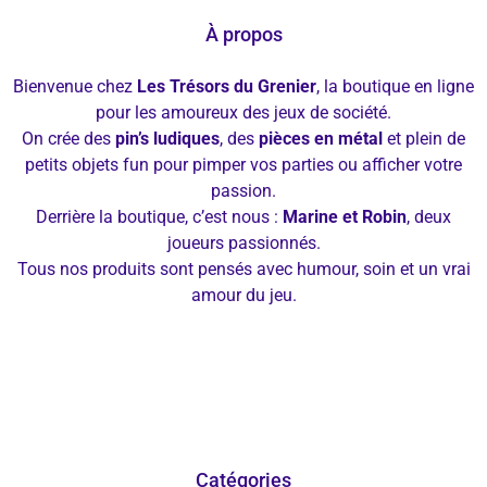
À propos
Bienvenue chez
Les Trésors du Grenier
, la boutique en ligne
pour les amoureux des jeux de société.
On crée des
pin’s ludiques
, des
pièces en métal
et plein de
petits objets fun pour pimper vos parties ou afficher votre
passion.
Derrière la boutique, c’est nous :
Marine et Robin
, deux
joueurs passionnés.
Tous nos produits sont pensés avec humour, soin et un vrai
amour du jeu.
Catégories