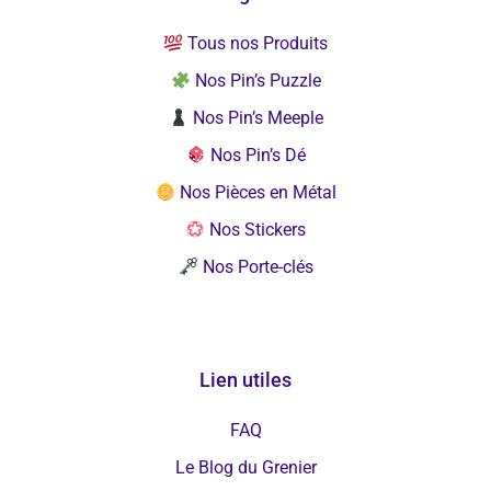
Tous nos Produits
Nos Pin’s Puzzle
Nos Pin’s Meeple
Nos Pin’s Dé
Nos Pièces en Métal
Nos Stickers
Nos Porte-clés
Lien utiles
FAQ
Le Blog du Grenier