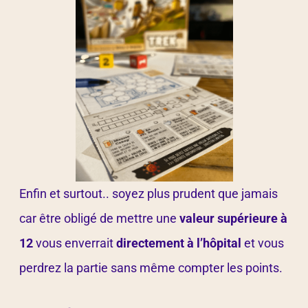
Enfin et surtout.. soyez plus prudent que jamais
car être obligé de mettre une
valeur supérieure à
12
vous enverrait
directement à l’hôpital
et vous
perdrez la partie sans même compter les points.