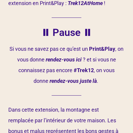
extension en Print&Play :
Trek12AtHome
!
⏸ Pause ⏸
Si vous ne savez pas ce qu’est un
Print&Play
, on
vous donne
rendez-vous ici
? et si vous ne
connaissez pas encore
#Trek12
, on vous
donne
rendez-vous juste là
.
Dans cette extension, la montagne est
remplacée par l’intérieur de votre maison. Les
bonus et malus représentent les bons gestes à