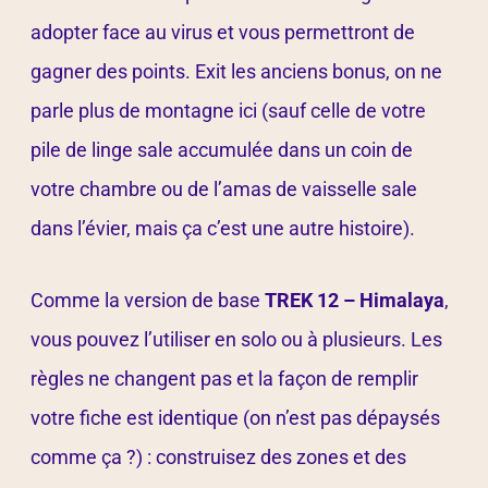
adopter face au virus et vous permettront de
gagner des points. Exit les anciens bonus, on ne
parle plus de montagne ici (sauf celle de votre
pile de linge sale accumulée dans un coin de
votre chambre ou de l’amas de vaisselle sale
dans l’évier, mais ça c’est une autre histoire).
Comme la version de base
TREK 12 – Himalaya
,
vous pouvez l’utiliser en solo ou à plusieurs. Les
règles ne changent pas et la façon de remplir
votre fiche est identique (on n’est pas dépaysés
comme ça ?) : construisez des zones et des