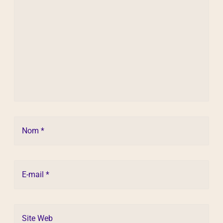
Nom *
E-mail *
Site Web