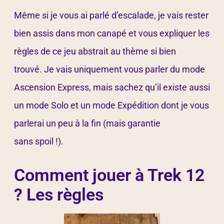
Même si je vous ai parlé d’escalade, je vais rester
bien assis dans mon canapé et vous expliquer les
règles de ce jeu abstrait au thème si bien
trouvé. Je vais uniquement vous parler du mode
Ascension Express, mais sachez qu’il existe aussi
un mode Solo et un mode Expédition dont je vous
parlerai un peu à la fin (mais garantie
sans spoil !).
Comment jouer à Trek 12
? Les règles