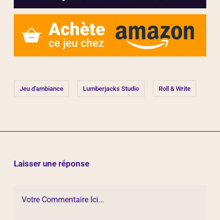
Jeu d'ambiance
Lumberjacks Studio
Roll & Write
Laisser une réponse
Votre Commentaire Ici...