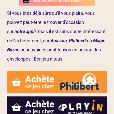
Si vous êtes déjà sûrs qu’il vous plaira, vous
pouvez peut-être le trouver d’occasion
sur
notre appli
, mais il est sans doute intéressant
de l’acheter neuf, sur
Amazon
,
Philibert
ou
Magic
Bazar
, pour avoir ce petit frisson en ouvrant les
enveloppes ! Bon jeu à tous.