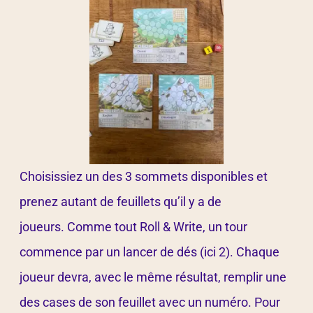
Choisissiez un des 3 sommets disponibles et
prenez autant de feuillets qu’il y a de
joueurs. Comme tout Roll & Write, un tour
commence par un lancer de dés (ici 2). Chaque
joueur devra, avec le même résultat, remplir une
des cases de son feuillet avec un numéro. Pour