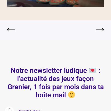
Notre newsletter ludique
:
l’actualité des jeux façon
Grenier, 1 fois par mois dans ta
boîte mail