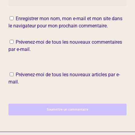
Enregistrer mon nom, mon e-mail et mon site dans
le navigateur pour mon prochain commentaire.
Prévenez-moi de tous les nouveaux commentaires
par e-mail.
Prévenez-moi de tous les nouveaux articles par e-
mail.