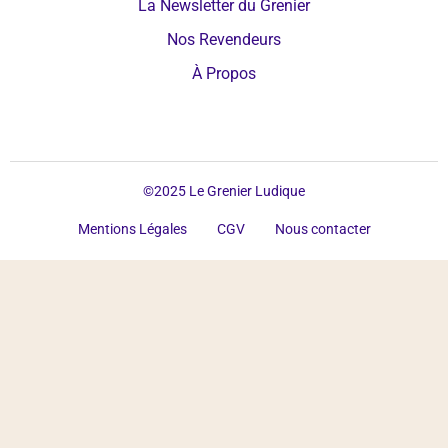
La Newsletter du Grenier
Nos Revendeurs
À Propos
©2025 Le Grenier Ludique
Mentions Légales
CGV
Nous contacter