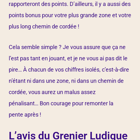
rapporteront des points. D’ailleurs, il y a aussi des
points bonus pour votre plus grande zone et votre
plus long chemin de cordée !
Cela semble simple ? Je vous assure que ça ne
l’est pas tant en jouant, et je ne vous ai pas dit le
pire… À chacun de vos chiffres isolés, c’est-à-dire
n’étant ni dans une zone, ni dans un chemin de
cordée, vous aurez un malus assez
pénalisant… Bon courage pour remonter la
pente après !
L’avis du Grenier Ludique