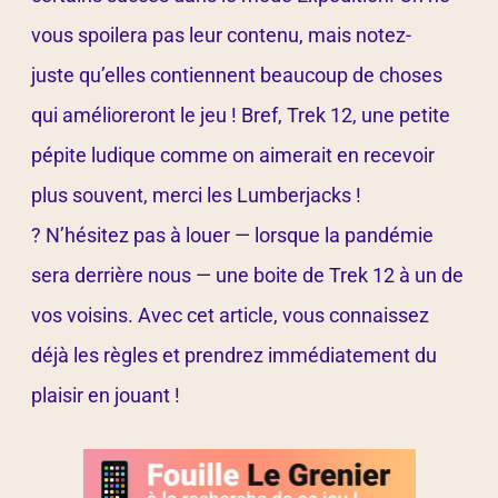
vous spoilera pas leur contenu, mais notez-
juste qu’elles contiennent beaucoup de choses
qui amélioreront le jeu ! Bref, Trek 12, une petite
pépite ludique comme on aimerait en recevoir
plus souvent, merci les Lumberjacks !
? N’hésitez pas à louer — lorsque la pandémie
sera derrière nous — une boite de Trek 12 à un de
vos voisins. Avec cet article, vous connaissez
déjà les règles et prendrez immédiatement du
plaisir en jouant !