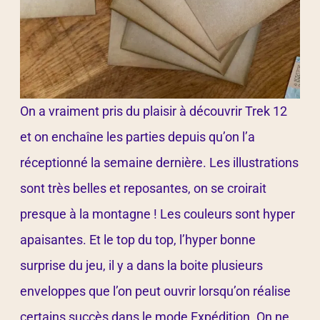
On a vraiment pris du plaisir à découvrir Trek 12
et on enchaîne les parties depuis qu’on l’a
réceptionné la semaine dernière. Les illustrations
sont très belles et reposantes, on se croirait
presque à la montagne ! Les couleurs sont hyper
apaisantes. Et le top du top, l’hyper bonne
surprise du jeu, il y a dans la boite plusieurs
enveloppes que l’on peut ouvrir lorsqu’on réalise
certains succès dans le mode Expédition. On ne