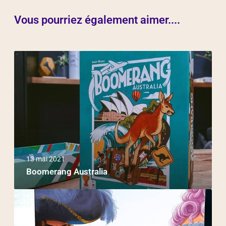
Vous pourriez également aimer....
13 mai 2021
Boomerang Australia