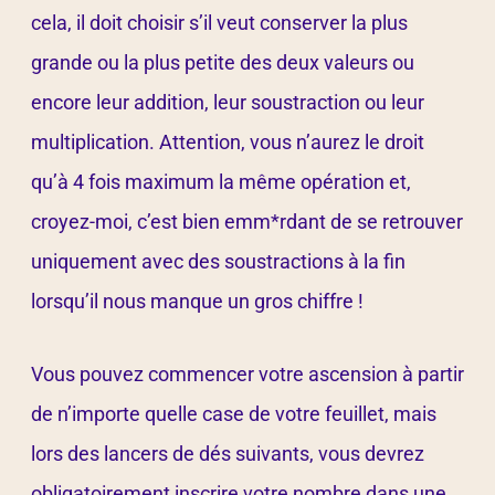
cela, il doit choisir s’il veut conserver la plus
grande ou la plus petite des deux valeurs ou
encore leur addition, leur soustraction ou leur
multiplication. Attention, vous n’aurez le droit
qu’à 4 fois maximum la même opération et,
croyez-moi, c’est bien emm*rdant de se retrouver
uniquement avec des soustractions à la fin
lorsqu’il nous manque un gros chiffre !
Vous pouvez commencer votre ascension à partir
de n’importe quelle case de votre feuillet, mais
lors des lancers de dés suivants, vous devrez
obligatoirement inscrire votre nombre dans une