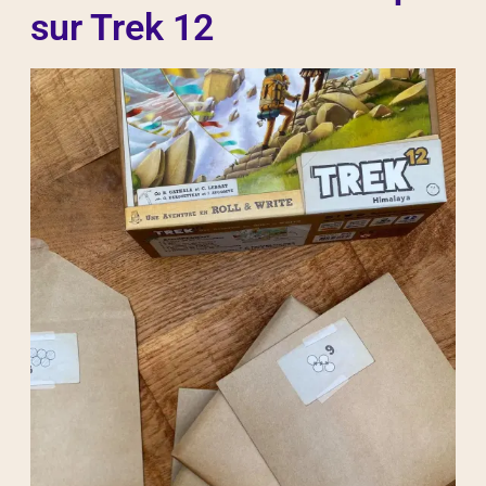
sur Trek 12