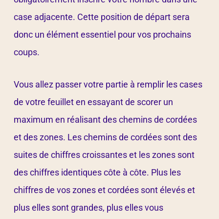
case adjacente. Cette position de départ sera
donc un élément essentiel pour vos prochains
coups.
Vous allez passer votre partie à remplir les cases
de votre feuillet en essayant de scorer un
maximum en réalisant des chemins de cordées
et des zones. Les chemins de cordées sont des
suites de chiffres croissantes et les zones sont
des chiffres identiques côte à côte. Plus les
chiffres de vos zones et cordées sont élevés et
plus elles sont grandes, plus elles vous