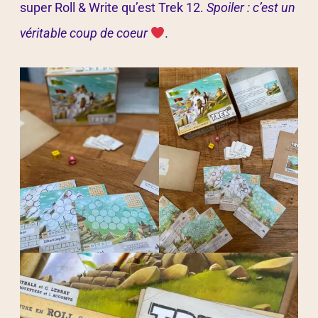
super Roll & Write qu’est Trek 12.
Spoiler : c’est un
véritable coup de coeur
.