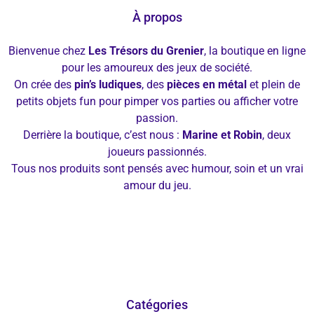
À propos
Bienvenue chez
Les Trésors du Grenier
, la boutique en ligne
pour les amoureux des jeux de société.
On crée des
pin’s ludiques
, des
pièces en métal
et plein de
petits objets fun pour pimper vos parties ou afficher votre
passion.
Derrière la boutique, c’est nous :
Marine et Robin
, deux
joueurs passionnés.
Tous nos produits sont pensés avec humour, soin et un vrai
amour du jeu.
Catégories