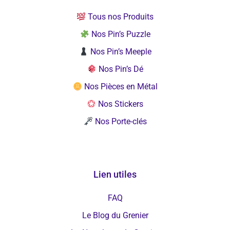
Tous nos Produits
Nos Pin’s Puzzle
Nos Pin’s Meeple
Nos Pin’s Dé
Nos Pièces en Métal
Nos Stickers
Nos Porte-clés
Lien utiles
FAQ
Le Blog du Grenier