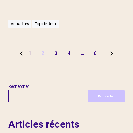
Actualités
Top de Jeux
1
2
3
4
…
6
Rechercher
Rechercher
Articles récents