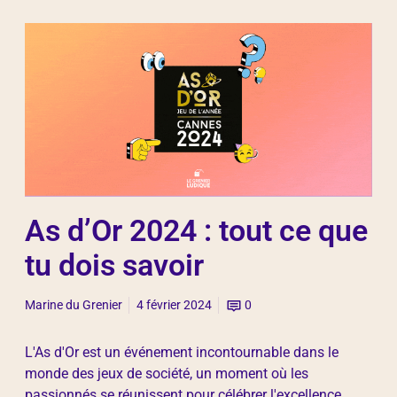
As d’Or 2024 : tout ce que
tu dois savoir
Marine du Grenier
4 février 2024
0
L'As d'Or est un événement incontournable dans le
monde des jeux de société, un moment où les
passionnés se réunissent pour célébrer l'excellence