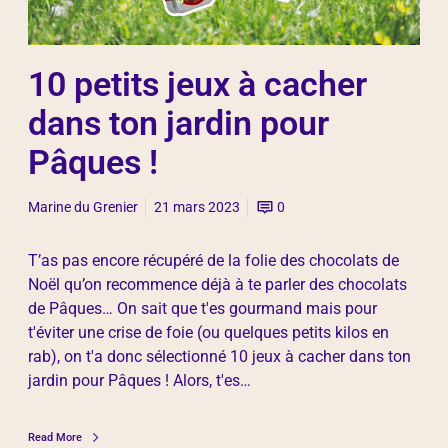
10 petits jeux à cacher
dans ton jardin pour
Pâques !
Marine du Grenier
21 mars 2023
0
T’as pas encore récupéré de la folie des chocolats de
Noël qu’on recommence déjà à te parler des chocolats
de Pâques… On sait que t'es gourmand mais pour
t'éviter une crise de foie (ou quelques petits kilos en
rab), on t'a donc sélectionné 10 jeux à cacher dans ton
jardin pour Pâques ! Alors, t'es…
Read More