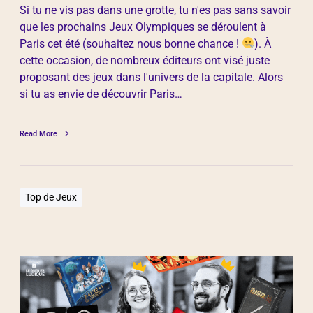
Si tu ne vis pas dans une grotte, tu n'es pas sans savoir
que les prochains Jeux Olympiques se déroulent à
Paris cet été (souhaitez nous bonne chance !
). À
cette occasion, de nombreux éditeurs ont visé juste
proposant des jeux dans l'univers de la capitale. Alors
si tu as envie de découvrir Paris…
Read More
Top de Jeux