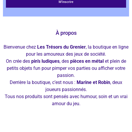
À propos
Bienvenue chez
Les Trésors du Grenier
, la boutique en ligne
pour les amoureux des jeux de société.
On crée des
pin’s ludiques
, des
pièces en métal
et plein de
petits objets fun pour pimper vos parties ou afficher votre
passion.
Derrière la boutique, c’est nous :
Marine et Robin
, deux
joueurs passionnés.
Tous nos produits sont pensés avec humour, soin et un vrai
amour du jeu.