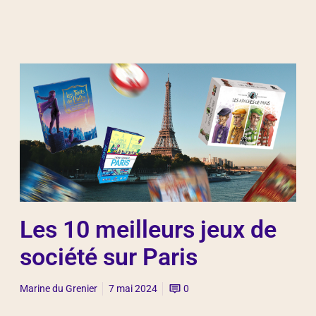
Les 10 meilleurs jeux de
société sur Paris
Marine du Grenier
7 mai 2024
0