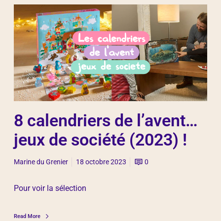
8 calendriers de l’avent…
jeux de société (2023) !
Marine du Grenier
18 octobre 2023
0
Pour voir la sélection
Read More