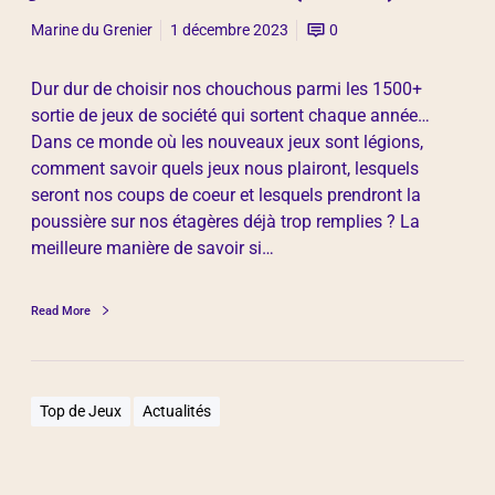
Marine du Grenier
1 décembre 2023
0
Dur dur de choisir nos chouchous parmi les 1500+
sortie de jeux de société qui sortent chaque année…
Dans ce monde où les nouveaux jeux sont légions,
comment savoir quels jeux nous plairont, lesquels
seront nos coups de coeur et lesquels prendront la
poussière sur nos étagères déjà trop remplies ? La
meilleure manière de savoir si…
Read More
Top de Jeux
Actualités