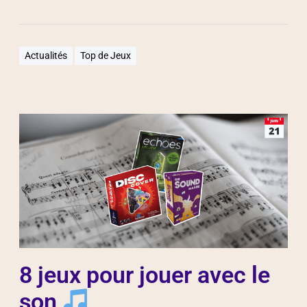
Actualités
Top de Jeux
8 jeux pour jouer avec le
son