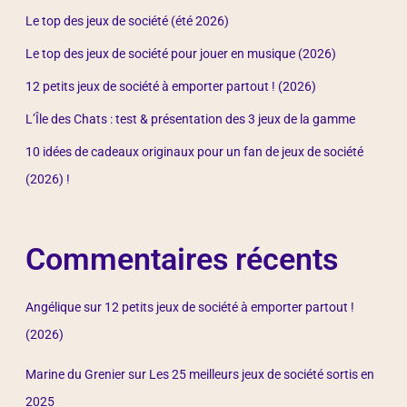
Le top des jeux de société (été 2026)
Le top des jeux de société pour jouer en musique (2026)
12 petits jeux de société à emporter partout ! (2026)
L’Île des Chats : test & présentation des 3 jeux de la gamme
10 idées de cadeaux originaux pour un fan de jeux de société
(2026) !
Commentaires récents
Angélique
sur
12 petits jeux de société à emporter partout !
(2026)
Marine du Grenier
sur
Les 25 meilleurs jeux de société sortis en
2025