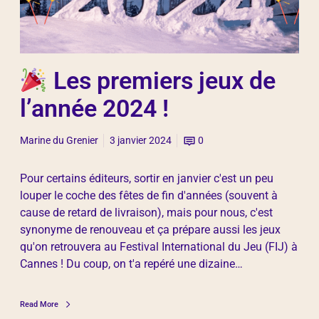
Les premiers jeux de
l’année 2024 !
Marine du Grenier
3 janvier 2024
0
Pour certains éditeurs, sortir en janvier c'est un peu
louper le coche des fêtes de fin d'années (souvent à
cause de retard de livraison), mais pour nous, c'est
synonyme de renouveau et ça prépare aussi les jeux
qu'on retrouvera au Festival International du Jeu (FIJ) à
Cannes ! Du coup, on t'a repéré une dizaine…
Read More