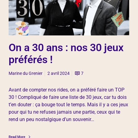
On a 30 ans : nos 30 jeux
préférés !
Marine du Grenier
2 avril 2024
7
Avant de compter nos rides, on a préféré faire un TOP
30 ! Compliqué de faire une liste de 30 jeux, car tu dois
t’en douter : ça bouge tout le temps. Mais il y a ces jeux
pour qui tu ne refuses jamais une partie, ceux qui te
rend un peu nostalgique d’un souvenir…
Read More