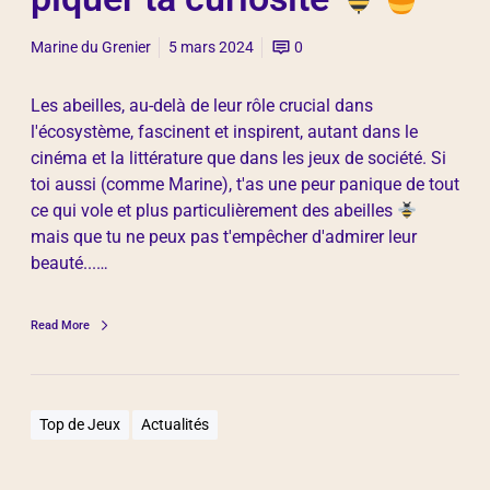
Marine du Grenier
5 mars 2024
0
Les abeilles, au-delà de leur rôle crucial dans
l'écosystème, fascinent et inspirent, autant dans le
cinéma et la littérature que dans les jeux de société. Si
toi aussi (comme Marine), t'as une peur panique de tout
ce qui vole et plus particulièrement des abeilles
mais que tu ne peux pas t'empêcher d'admirer leur
beauté...…
Read More
Top de Jeux
Actualités