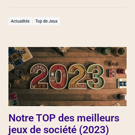
Actualités
Top de Jeux
Notre TOP des meilleurs
jeux de société (2023)