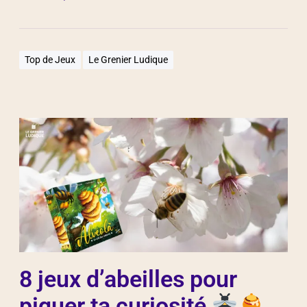
Top de Jeux
Le Grenier Ludique
8 jeux d’abeilles pour
piquer ta curiosité