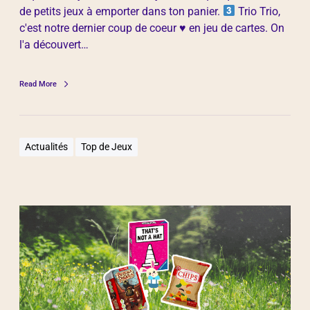
de petits jeux à emporter dans ton panier.
Trio Trio,
c'est notre dernier coup de coeur
♥️
en jeu de cartes. On
l'a découvert…
Read More
Actualités
Top de Jeux