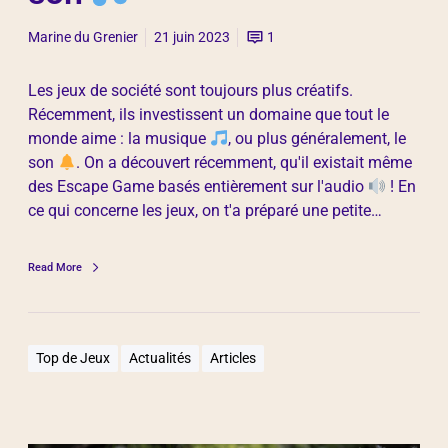
Marine du Grenier
21 juin 2023
1
Les jeux de société sont toujours plus créatifs.
Récemment, ils investissent un domaine que tout le
monde aime : la musique
, ou plus généralement, le
son
. On a découvert récemment, qu'il existait même
des Escape Game basés entièrement sur l'audio
! En
ce qui concerne les jeux, on t'a préparé une petite…
Read More
Top de Jeux
Actualités
Articles