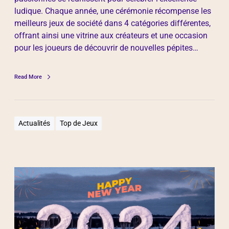
ludique. Chaque année, une cérémonie récompense les
meilleurs jeux de société dans 4 catégories différentes,
offrant ainsi une vitrine aux créateurs et une occasion
pour les joueurs de découvrir de nouvelles pépites…
Read More
Actualités
Top de Jeux