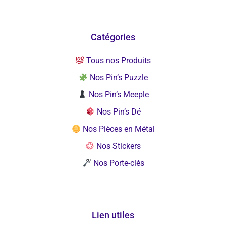
Catégories
Tous nos Produits
Nos Pin’s Puzzle
Nos Pin’s Meeple
Nos Pin’s Dé
Nos Pièces en Métal
Nos Stickers
Nos Porte-clés
Lien utiles