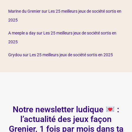
Marine du Grenier
sur
Les 25 meilleurs jeux de société sortis en
2025
A meeple a day
sur
Les 25 meilleurs jeux de société sortis en
2025
Grydou
sur
Les 25 meilleurs jeux de société sortis en 2025
Notre newsletter ludique
:
l’actualité des jeux façon
Grenier, 1 fois par mois dans ta