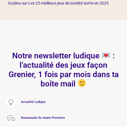
Grydou
sur
Les 25 meilleurs jeux de société sortis en 2025
Notre newsletter ludique
:
l’actualité des jeux façon
Grenier, 1 fois par mois dans ta
boîte mail
Actualité Ludique
Nouveautés En Avant-Première