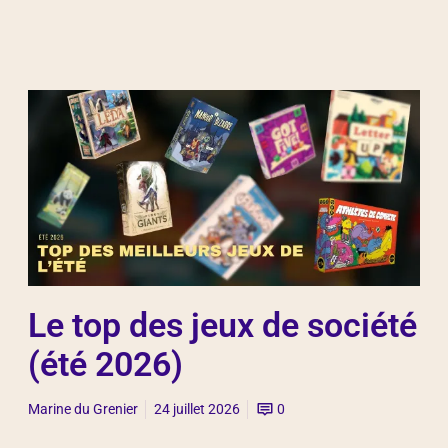
Le top des jeux de société
(été 2026)
Marine du Grenier
24 juillet 2026
0