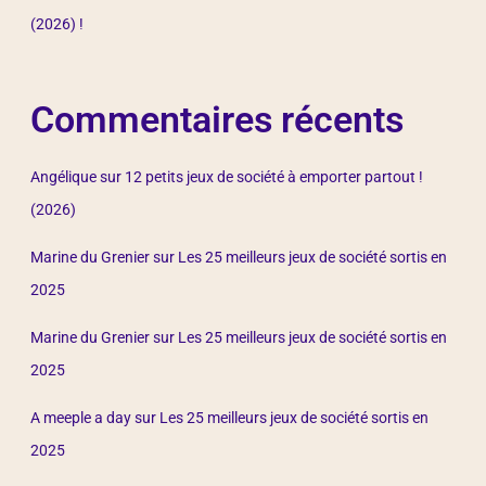
(2026) !
Commentaires récents
Angélique
sur
12 petits jeux de société à emporter partout !
(2026)
Marine du Grenier
sur
Les 25 meilleurs jeux de société sortis en
2025
Marine du Grenier
sur
Les 25 meilleurs jeux de société sortis en
2025
A meeple a day
sur
Les 25 meilleurs jeux de société sortis en
2025