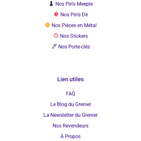
Nos Pin’s Meeple
Nos Pin’s Dé
Nos Pièces en Métal
Nos Stickers
Nos Porte-clés
Lien utiles
FAQ
Le Blog du Grenier
La Newsletter du Grenier
Nos Revendeurs
À Propos