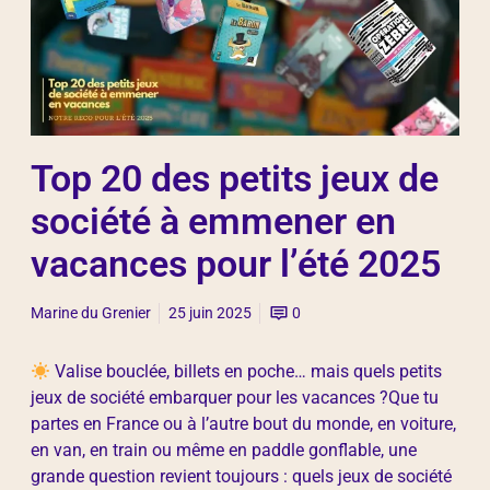
Top 20 des petits jeux de
société à emmener en
vacances pour l’été 2025
Marine du Grenier
25 juin 2025
0
Valise bouclée, billets en poche… mais quels petits
jeux de société embarquer pour les vacances ?Que tu
partes en France ou à l’autre bout du monde, en voiture,
en van, en train ou même en paddle gonflable, une
grande question revient toujours : quels jeux de société