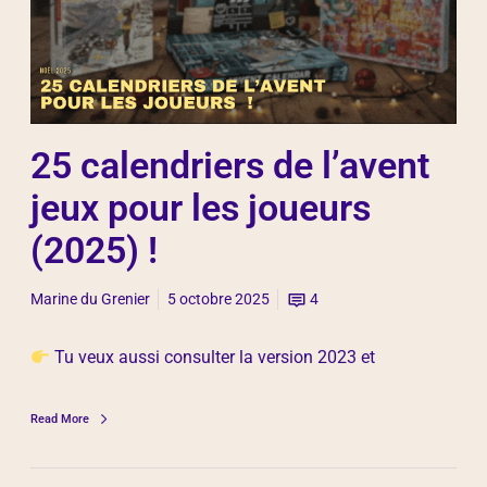
25 calendriers de l’avent
jeux pour les joueurs
(2025) !
Marine du Grenier
5 octobre 2025
4
Tu veux aussi consulter la version 2023 et
Read More