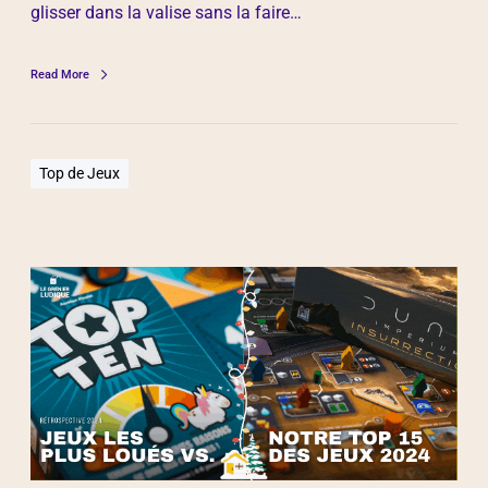
glisser dans la valise sans la faire…
Read More
Top de Jeux