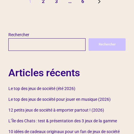
1
2
3
…
6
Rechercher
Rechercher
Articles récents
Le top des jeux de société (été 2026)
Le top des jeux de société pour jouer en musique (2026)
12 petits jeux de société à emporter partout ! (2026)
L’Île des Chats : test & présentation des 3 jeux de la gamme
10 idées de cadeaux originaux pour un fan de jeux de société