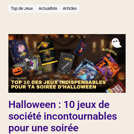
Top de Jeux
Actualités
Articles
Halloween : 10 jeux de
société incontournables
pour une soirée