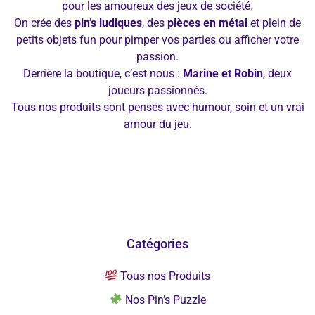
pour les amoureux des jeux de société.
On crée des
pin’s ludiques
, des
pièces en métal
et plein de
petits objets fun pour pimper vos parties ou afficher votre
passion.
Derrière la boutique, c’est nous :
Marine et Robin
, deux
joueurs passionnés.
Tous nos produits sont pensés avec humour, soin et un vrai
amour du jeu.
Catégories
Tous nos Produits
Nos Pin’s Puzzle