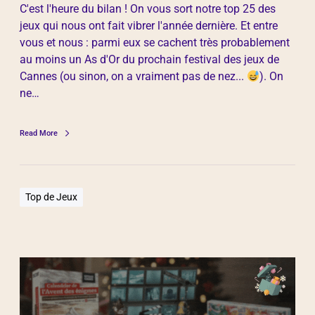
C'est l'heure du bilan ! On vous sort notre top 25 des
jeux qui nous ont fait vibrer l'année dernière. Et entre
vous et nous : parmi eux se cachent très probablement
au moins un As d'Or du prochain festival des jeux de
Cannes (ou sinon, on a vraiment pas de nez...
). On
ne…
Read More
Top de Jeux