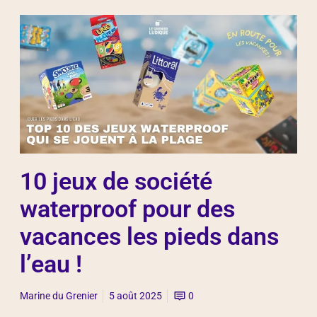
10 jeux de société
waterproof pour des
vacances les pieds dans
l’eau !
Marine du Grenier
5 août 2025
0