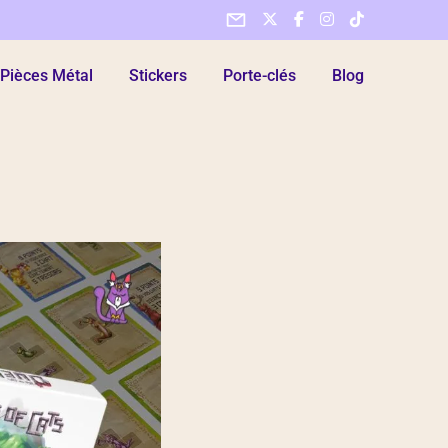
Pièces Métal
Stickers
Porte-clés
Blog