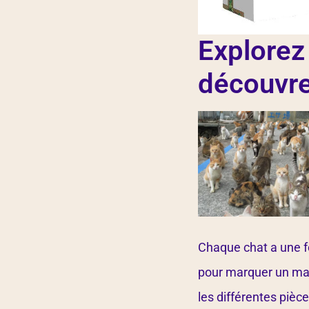
Explorez 
découvre
Chaque chat a une f
pour marquer un maxi
les différentes pièce