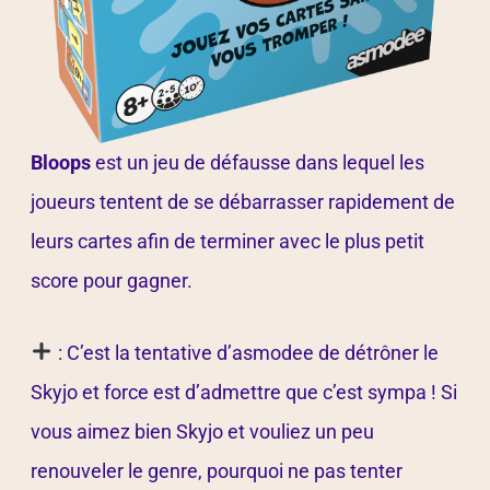
Bloops
est un jeu de défausse dans lequel les
joueurs tentent de se débarrasser rapidement de
leurs cartes afin de terminer avec le plus petit
score pour gagner.
: C’est la tentative d’asmodee de détrôner le
Skyjo et force est d’admettre que c’est sympa ! Si
vous aimez bien Skyjo et vouliez un peu
renouveler le genre, pourquoi ne pas tenter