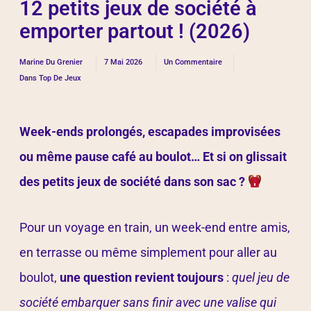
12 petits jeux de société à
emporter partout ! (2026)
Marine Du Grenier
7 Mai 2026
Un Commentaire
Dans
Top De Jeux
Week-ends prolongés, escapades improvisées
ou même pause café au boulot…
Et si on glissait
des petits jeux de société dans son sac ?
Pour un voyage en train, un week-end entre amis,
en terrasse ou même simplement pour aller au
boulot,
une question revient toujours
:
quel jeu de
société embarquer sans finir avec une valise qui