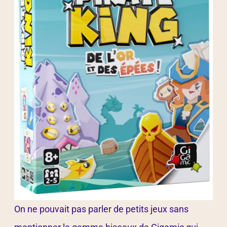
On ne pouvait pas parler de petits jeux sans