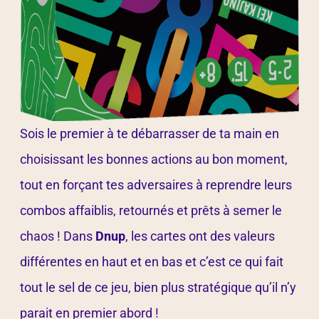
Sois le premier à te débarrasser de ta main en
choisissant les bonnes actions au bon moment,
tout en forçant tes adversaires à reprendre leurs
combos affaiblis, retournés et prêts à semer le
chaos ! Dans
Dnup
, les cartes ont des valeurs
différentes en haut et en bas et c’est ce qui fait
tout le sel de ce jeu, bien plus stratégique qu’il n’y
parait en premier abord !