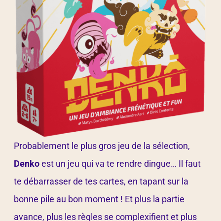
Probablement le plus gros jeu de la sélection,
Denko
est un jeu qui va te rendre dingue… Il faut
te débarrasser de tes cartes, en tapant sur la
bonne pile au bon moment ! Et plus la partie
avance, plus les règles se complexifient et plus