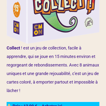
Collect
! est un jeu de collection, facile à
apprendre, qui se joue en 15 minutes environ et
regorgeant de rebondissements. Avec 8 animaux
uniques et une grande rejouabilité, c’est un jeu de
cartes coloré, à emporter partout et impossible à
lâcher !