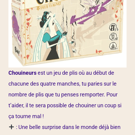
Chouineurs
est un jeu de plis où au début de
chacune des quatre manches, tu paries sur le
nombre de plis que tu penses remporter. Pour
t’aider, il te sera possible de chouiner un coup si
ça tourne mal !
: Une belle surprise dans le monde déjà bien