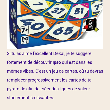
Si tu as aimé l’excellent Dekal, je te suggère
fortement de découvrir
Ipso
qui est dans les
mêmes vibes. C’est un jeu de cartes, où tu devras
remplacer progressivement les cartes de ta
pyramide afin de créer des lignes de valeur
strictement croissantes.