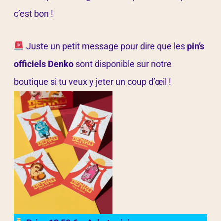
c’est bon !
Juste un petit message pour dire que les
pin’s
officiels Denko
sont disponible sur notre
boutique si tu veux y jeter un coup d’œil !