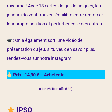
royaume ! Avec 13 cartes de guilde uniques, les
joueurs doivent trouver l’équilibre entre renforcer
leur propre position et perturber celle des autres.
: On a également sorti une vidéo de
présentation du jeu, si tu veux en savoir plus,
rendez-vous sur notre instagram.
Prix : 14,90 € – Acheter ici
(Lien Philibert affilié
)
IPSO