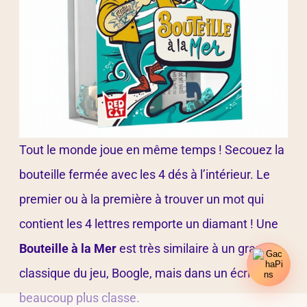
Tout le monde joue en même temps ! Secouez la
bouteille fermée avec les 4 dés à l’intérieur. Le
premier ou à la première à trouver un mot qui
contient les 4 lettres remporte un diamant ! Une
Bouteille à la Mer
est très similaire à un grand
classique du jeu, Boogle, mais dans un écrin
beaucoup plus classe.