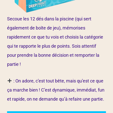
Secoue les 12 dés dans la piscine (qui sert
également de boîte de jeu), mémorises
rapidement ce que tu vois et choisis la catégorie
qui te rapporte le plus de points. Sois attentif
pour prendre la bonne décision et remporter la
partie !
: On adore, c’est tout bête, mais qu’est ce que
ça marche bien ! C’est dynamique, immédiat, fun
et rapide, on ne demande qu’à refaire une partie.