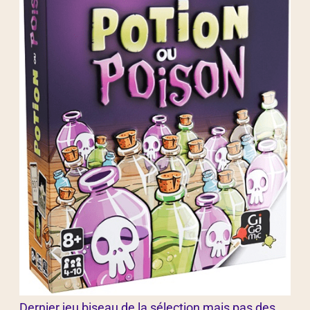
Dernier jeu biseau de la sélection mais pas des