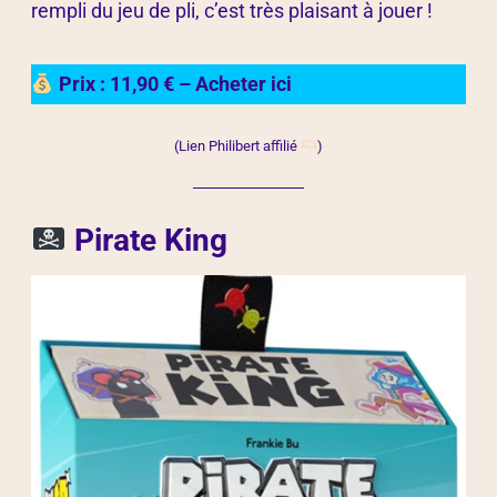
rempli du jeu de pli, c’est très plaisant à jouer !
Prix : 11,90 € – Acheter ici
(Lien Philibert affilié
)
Pirate King