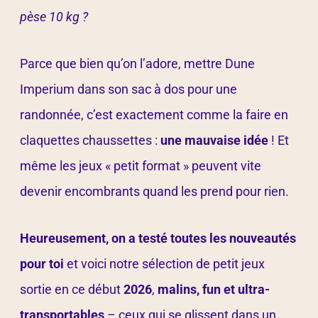
pèse 10 kg ?
Parce que bien qu’on l’adore, mettre Dune
Imperium dans son sac à dos pour une
randonnée, c’est exactement comme la faire en
claquettes chaussettes :
une mauvaise idée
! Et
même les jeux « petit format » peuvent vite
devenir encombrants quand les prend pour rien.
Heureusement, on a testé toutes les nouveautés
pour toi
et voici notre sélection de petit jeux
sortie en ce début
2026
,
malins, fun et ultra-
transportables
– ceux qui se glissent dans un