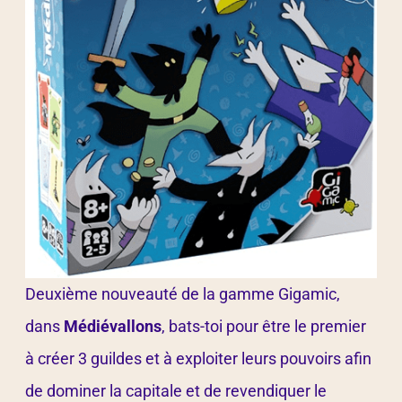
Deuxième nouveauté de la gamme Gigamic,
dans
Médiévallons
, bats-toi pour être le premier
à créer 3 guildes et à exploiter leurs pouvoirs afin
de dominer la capitale et de revendiquer le