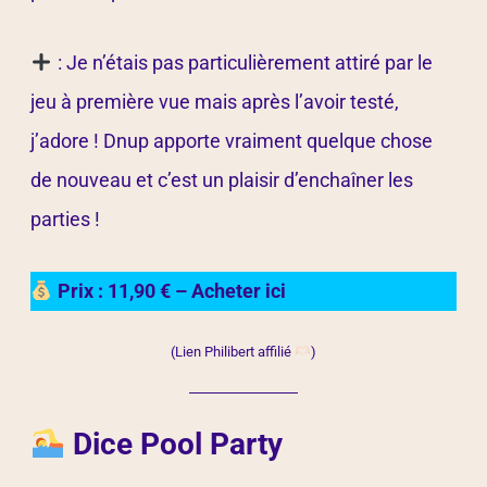
: Je n’étais pas particulièrement attiré par le
jeu à première vue mais après l’avoir testé,
j’adore ! Dnup apporte vraiment quelque chose
de nouveau et c’est un plaisir d’enchaîner les
parties !
Prix : 11,90 € – Acheter ici
(Lien Philibert affilié
)
Dice Pool Party