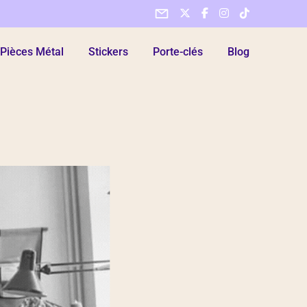
Pièces Métal
Stickers
Porte-clés
Blog