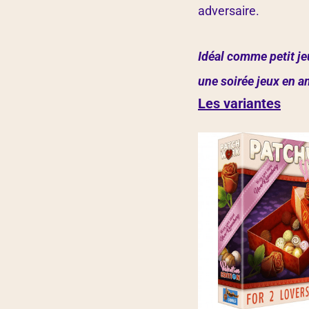
adversaire.
Idéal comme petit je
une soirée jeux en 
Les variantes