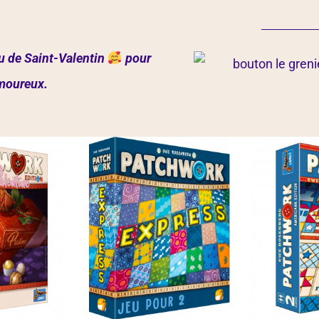
u de Saint-Valentin
pour
amoureux.