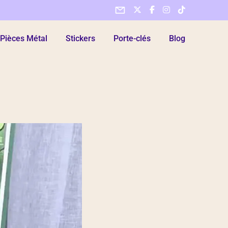
Pièces Métal
Stickers
Porte-clés
Blog