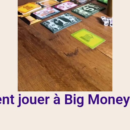
t jouer à Big Money