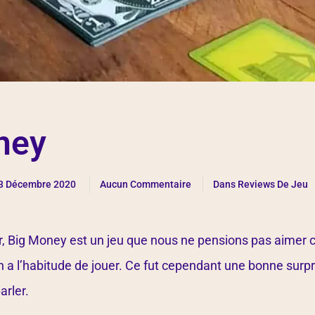
ney
3 Décembre 2020
Aucun Commentaire
Dans
Reviews De Jeu
r, Big Money est un jeu que nous ne pensions pas aimer c
n a l’habitude de jouer. Ce fut cependant une bonne surp
arler.