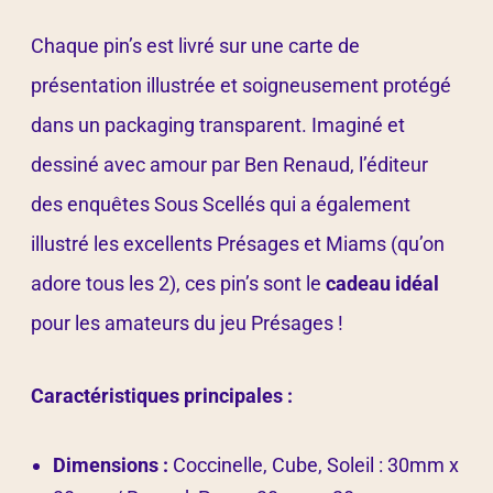
Chaque pin’s est livré sur une carte de
présentation illustrée et soigneusement protégé
dans un packaging transparent. Imaginé et
dessiné avec amour par Ben Renaud, l’éditeur
des enquêtes Sous Scellés qui a également
illustré les excellents Présages et Miams (qu’on
adore tous les 2), ces pin’s sont le
cadeau idéal
pour les amateurs du jeu Présages !
Caractéristiques principales :
Dimensions :
Coccinelle, Cube, Soleil : 30mm x