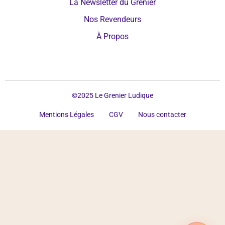
La Newsletter du Grenier
Nos Revendeurs
À Propos
©2025 Le Grenier Ludique
Mentions Légales
CGV
Nous contacter