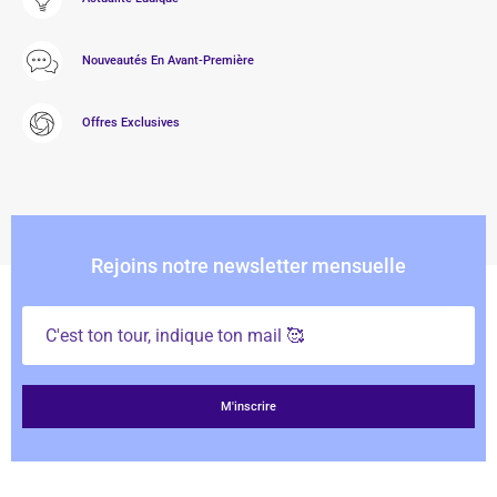
Nouveautés En Avant-Première
Offres Exclusives
Rejoins notre newsletter mensuelle