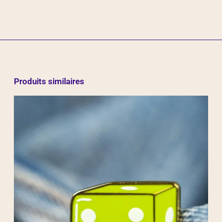
Produits similaires