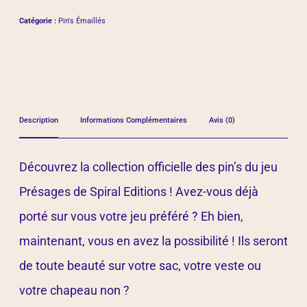
Catégorie :
Pin's Émaillés
Description
Informations Complémentaires
Avis (0)
Découvrez la collection officielle des pin’s du jeu
Présages de Spiral Editions ! Avez-vous déjà
porté sur vous votre jeu préféré ? Eh bien,
maintenant, vous en avez la possibilité ! Ils seront
de toute beauté sur votre sac, votre veste ou
votre chapeau non ?