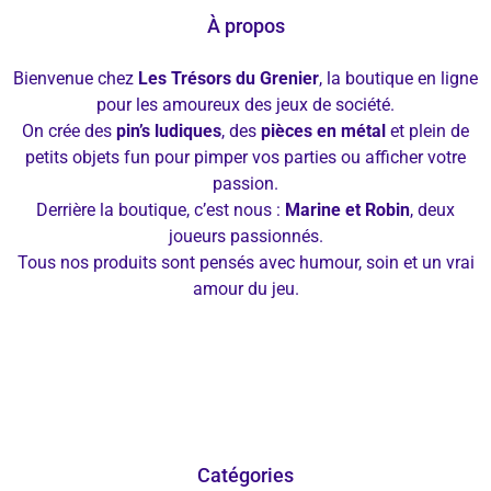
À propos
Bienvenue chez
Les Trésors du Grenier
, la boutique en ligne
pour les amoureux des jeux de société.
On crée des
pin’s ludiques
, des
pièces en métal
et plein de
petits objets fun pour pimper vos parties ou afficher votre
passion.
Derrière la boutique, c’est nous :
Marine et Robin
, deux
joueurs passionnés.
Tous nos produits sont pensés avec humour, soin et un vrai
amour du jeu.
Catégories