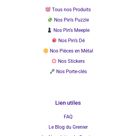
Tous nos Produits
Nos Pin’s Puzzle
Nos Pin’s Meeple
Nos Pin’s Dé
Nos Pièces en Métal
Nos Stickers
Nos Porte-clés
Lien utiles
FAQ
Le Blog du Grenier