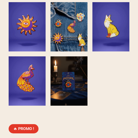
PROMO !