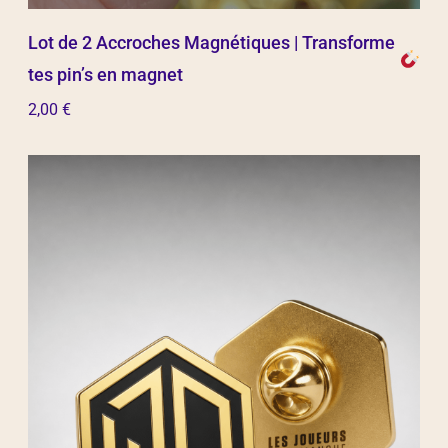
Lot de 2 Accroches Magnétiques | Transforme
tes pin’s en magnet
2,00
€
Ajouter au panier