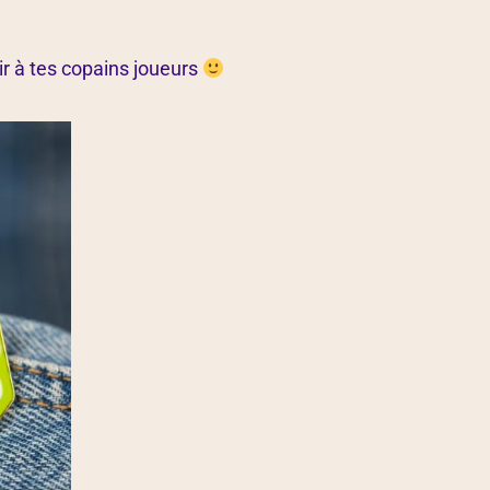
rir à tes copains joueurs