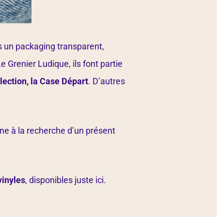
s un packaging transparent,
e Grenier Ludique, ils font partie
lection, la Case Départ
. D’autres
ne à la recherche d’un présent
vinyles
, disponibles juste ici
.