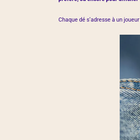
Chaque dé s’adresse à un joueur e