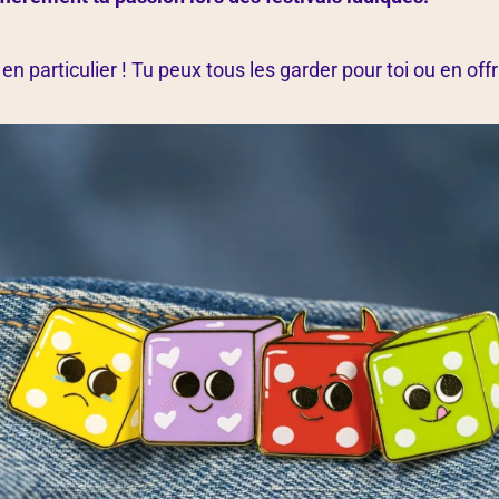
n particulier ! Tu peux tous les garder pour toi ou en off