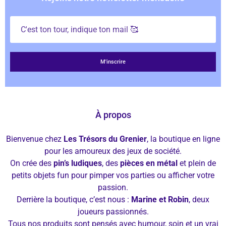
À propos
Bienvenue chez
Les Trésors du Grenier
, la boutique en ligne
pour les amoureux des jeux de société.
On crée des
pin’s ludiques
, des
pièces en métal
et plein de
petits objets fun pour pimper vos parties ou afficher votre
passion.
Derrière la boutique, c’est nous :
Marine et Robin
, deux
joueurs passionnés.
Tous nos produits sont pensés avec humour, soin et un vrai