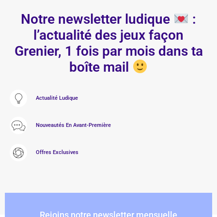
Notre newsletter ludique
:
l’actualité des jeux façon
Grenier, 1 fois par mois dans ta
boîte mail
Actualité Ludique
Nouveautés En Avant-Première
Offres Exclusives
Rejoins notre newsletter mensuelle