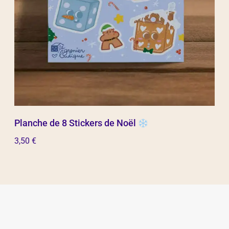
Planche de 8 Stickers de Noël
3,50
€
Ajouter au panier