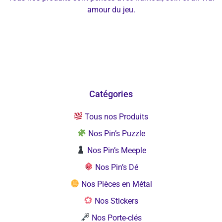
amour du jeu.
Catégories
Tous nos Produits
Nos Pin’s Puzzle
Nos Pin’s Meeple
Nos Pin’s Dé
Nos Pièces en Métal
Nos Stickers
Nos Porte-clés