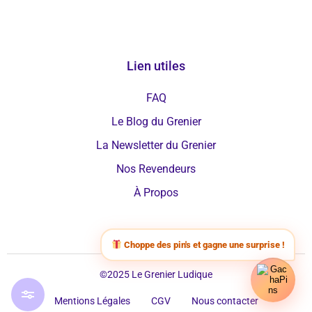
Lien utiles
FAQ
Le Blog du Grenier
La Newsletter du Grenier
Nos Revendeurs
À Propos
Choppe des pin's et gagne une surprise !
©2025 Le Grenier Ludique
Mentions Légales
CGV
Nous contacter